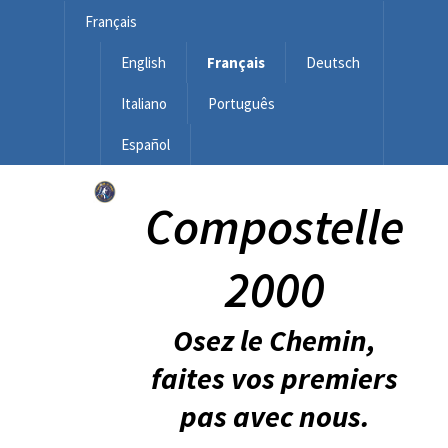
Français
English
Français
Deutsch
Italiano
Português
Español
Compostelle
2000
Osez le Chemin,
faites vos premiers
pas avec nous.