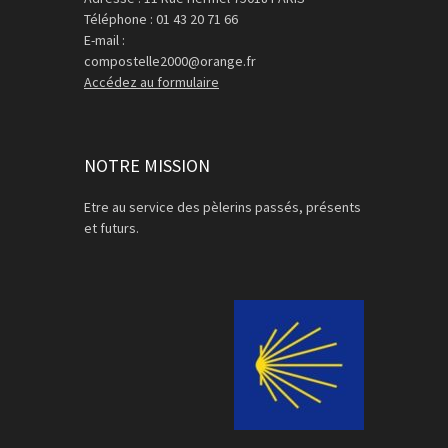
Téléphone : 01 43 20 71 66
E-mail :
compostelle2000@orange.fr
Accédez au formulaire
NOTRE MISSION
Etre au service des pèlerins passés, présents
et futurs.