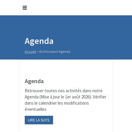
Agenda
Accueil
>
Archive pour Agenda
Agenda
Retrouver toutes nos activités dans notre
Agenda (Mise à jour le 1er août 2026). Vérifier
dans le calendrier les modifications
éventuelles
LIRE LA SUITE