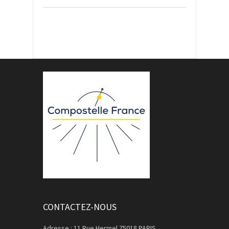
CONTACTEZ-NOUS
Adresse : 11 Rue Hermel 75018 PARIS