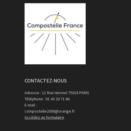
CONTACTEZ-NOUS
Adresse : 11 Rue Hermel 75018 PARIS
Téléphone : 01 43 20 71 66
E-mail :
compostelle2000@orange.fr
Accédez au formulaire