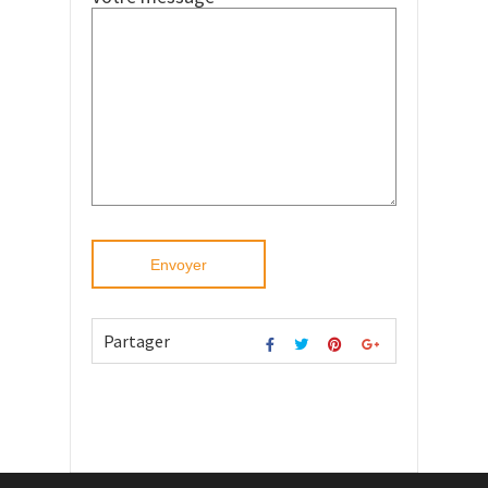
Partager