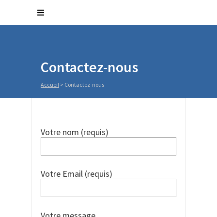
Contactez-nous
Accueil
>
Contactez-nous
Votre nom (requis)
Votre Email (requis)
Votre message