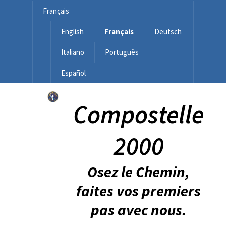
Français
English
Français
Deutsch
Italiano
Português
Español
Compostelle
2000
Osez le Chemin,
faites vos premiers
pas avec nous.