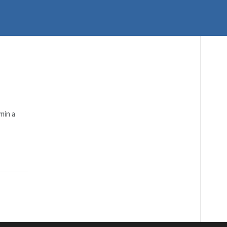
min a