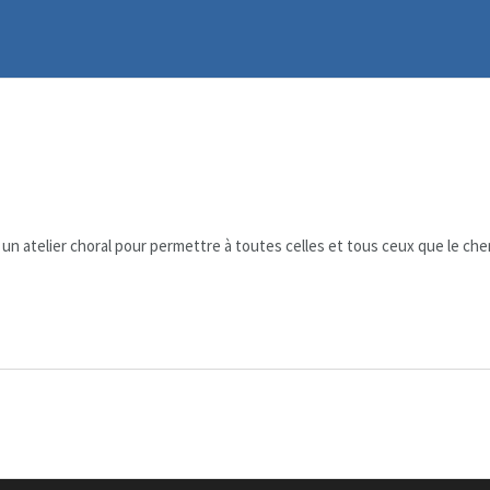
é un atelier choral pour permettre à toutes celles et tous ceux que le che