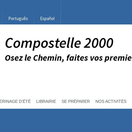
Português
Español
Compostelle 2000
Osez le Chemin, faites vos premie
ERINAGE D’ÉTÉ
LIBRAIRIE
SE PRÉPARER
NOS ACTIVITÉS