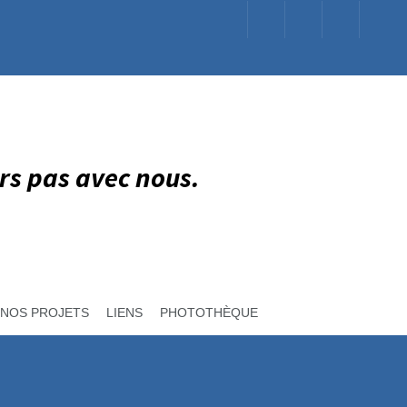
rs pas avec nous.
NOS PROJETS
LIENS
PHOTOTHÈQUE