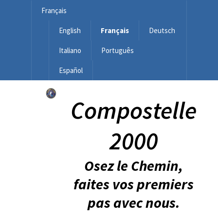
Français
English
Français
Deutsch
Italiano
Português
Español
Compostelle
2000
Osez le Chemin,
faites vos premiers
pas avec nous.