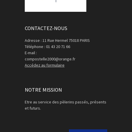
CONTACTEZ-NOUS
Adresse : 11 Rue Hermel 75018 PARIS
Téléphone : 01 43 20 71 66
E-mail :
compostelle2000@orange.fr
Accédez au formulaire
NOTRE MISSION
Etre au service des pèlerins passés, présents
et futurs.