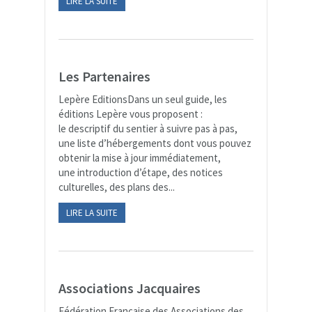
LIRE LA SUITE
Les Partenaires
Lepère EditionsDans un seul guide, les
éditions Lepère vous proposent :
le descriptif du sentier à suivre pas à pas,
une liste d’hébergements dont vous pouvez
obtenir la mise à jour immédiatement,
une introduction d’étape, des notices
culturelles, des plans des...
LIRE LA SUITE
Associations Jacquaires
Fédération Française des Associations des