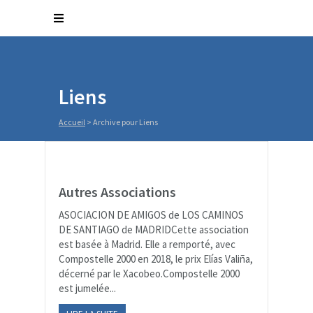
Liens
Accueil
>
Archive pour Liens
Autres Associations
ASOCIACION DE AMIGOS de LOS CAMINOS
DE SANTIAGO de MADRIDCette association
est basée à Madrid. Elle a remporté, avec
Compostelle 2000 en 2018, le prix Elías Valiña,
décerné par le Xacobeo.Compostelle 2000
est jumelée...