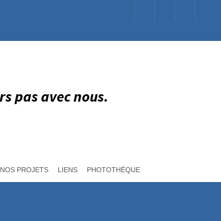
rs pas avec nous.
NOS PROJETS
LIENS
PHOTOTHÈQUE