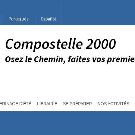
Português
Español
Compostelle 2000
Osez le Chemin, faites vos premie
ERINAGE D’ÉTÉ
LIBRAIRIE
SE PRÉPARER
NOS ACTIVITÉS