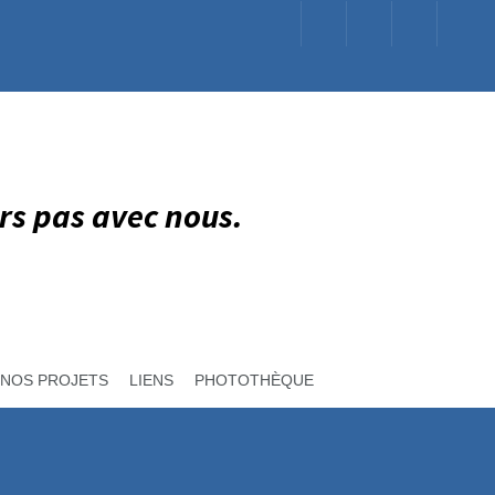
rs pas avec nous.
NOS PROJETS
LIENS
PHOTOTHÈQUE