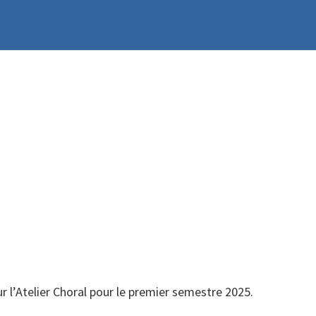
 l’Atelier Choral pour le premier semestre 2025.