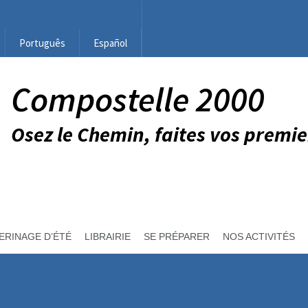
Português
Español
Compostelle 2000
Osez le Chemin, faites vos premie
ERINAGE D’ÉTÉ
LIBRAIRIE
SE PRÉPARER
NOS ACTIVITÉS