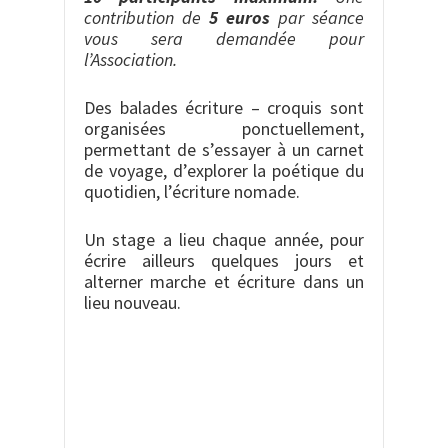
contribution de
5 euros
par séance
vous sera demandée pour
l’Association.
Des balades écriture – croquis sont
organisées ponctuellement,
permettant de s’essayer à un carnet
de voyage, d’explorer la poétique du
quotidien, l’écriture nomade.
Un stage a lieu chaque année, pour
écrire ailleurs quelques jours et
alterner marche et écriture dans un
lieu nouveau.