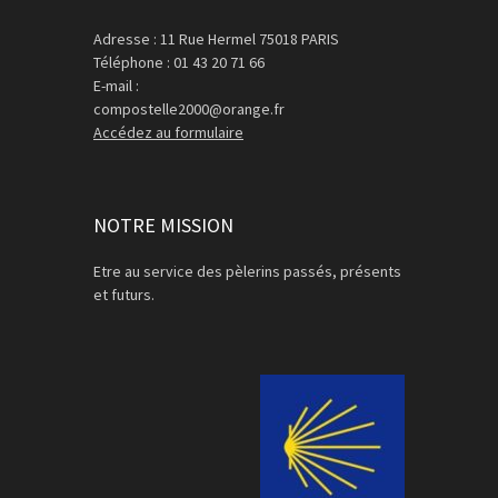
Adresse : 11 Rue Hermel 75018 PARIS
Téléphone : 01 43 20 71 66
E-mail :
compostelle2000@orange.fr
Accédez au formulaire
NOTRE MISSION
Etre au service des pèlerins passés, présents
et futurs.