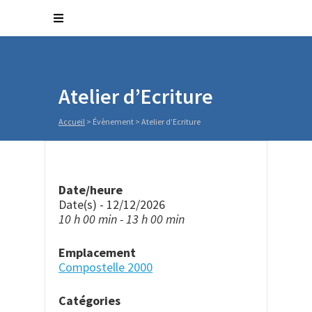
Atelier d’Ecriture
Accueil
>
Évènement
>
Atelier d’Ecriture
Date/heure
Date(s) - 12/12/2026
10 h 00 min - 13 h 00 min
Emplacement
Compostelle 2000
Catégories