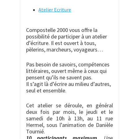
Atelier Ecriture
Compostelle 2000 vous offre la
possibilité de participer à un atelier
d’écriture. Il est ouvert à tous,
pèlerins, marcheurs, voyageurs…
Pas besoin de savoirs, compétences
littéraires, ouvert même à ceux qui
pensent qu’ils ne savent pas.
Il s’agit là d’écrire au milieu d’autres,
seul et ensemble.
Cet atelier se déroule, en général
deux fois par mois, le jeudi et le
samedi de 10h à 13h, au 11 rue
Hermel, sous l’animation de Danièle
Tournié.
10 participants maximum.
Une