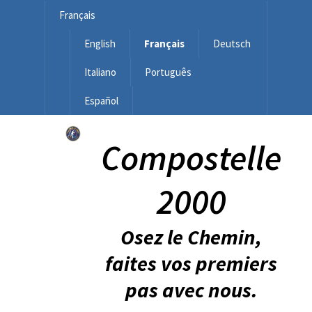
Français
English
Français
Deutsch
Italiano
Português
Español
Compostelle
2000
Osez le Chemin,
faites vos premiers
pas avec nous.