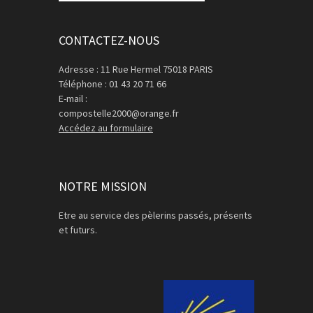
CONTACTEZ-NOUS
Adresse : 11 Rue Hermel 75018 PARIS
Téléphone : 01 43 20 71 66
E-mail :
compostelle2000@orange.fr
Accédez au formulaire
NOTRE MISSION
Etre au service des pèlerins passés, présents
et futurs.