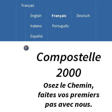
Français
English
Français
Deutsch
Italiano
Português
Español
Compostelle
2000
Osez le Chemin,
faites vos premiers
pas avec nous.