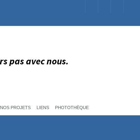
rs pas avec nous.
NOS PROJETS
LIENS
PHOTOTHÈQUE