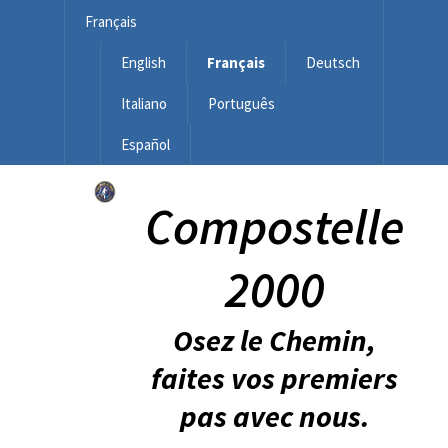
Français
English
Français
Deutsch
Italiano
Português
Español
Compostelle
2000
Osez le Chemin,
faites vos premiers
pas avec nous.