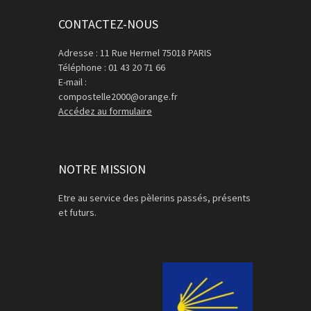
CONTACTEZ-NOUS
Adresse : 11 Rue Hermel 75018 PARIS
Téléphone : 01 43 20 71 66
E-mail :
compostelle2000@orange.fr
Accédez au formulaire
NOTRE MISSION
Etre au service des pèlerins passés, présents
et futurs.