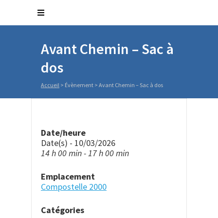
Avant Chemin – Sac à
dos
Accueil
>
Évènement
>
Avant Chemin – Sac à dos
Date/heure
Date(s) - 10/03/2026
14 h 00 min - 17 h 00 min
Emplacement
Compostelle 2000
Catégories