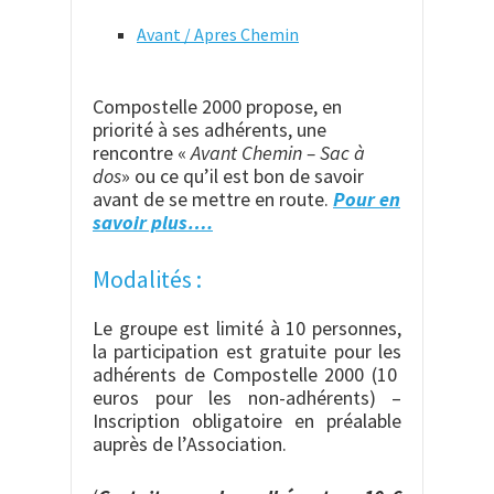
Avant / Apres Chemin
Compostelle 2000 propose, en
priorité à ses adhérents, une
rencontre «
Avant Chemin
– Sac à
dos
» ou ce qu’il est bon de savoir
avant de se mettre en route.
Pour en
savoir plus….
Modalités :
Le groupe est limité à 10 personnes,
la participation est gratuite pour les
adhérents de Compostelle 2000 (10
euros pour les non-adhérents) –
Inscription obligatoire en préalable
auprès de l’Association.