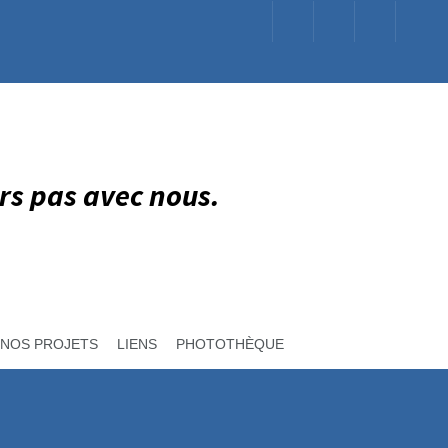
rs pas avec nous.
NOS PROJETS
LIENS
PHOTOTHÈQUE