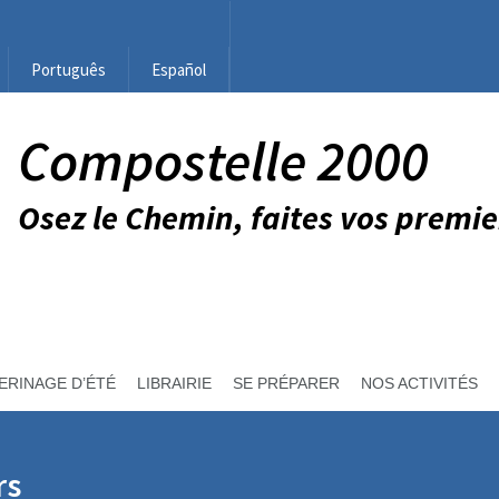
Português
Español
Compostelle 2000
Osez le Chemin, faites vos premie
ERINAGE D’ÉTÉ
LIBRAIRIE
SE PRÉPARER
NOS ACTIVITÉS
rs