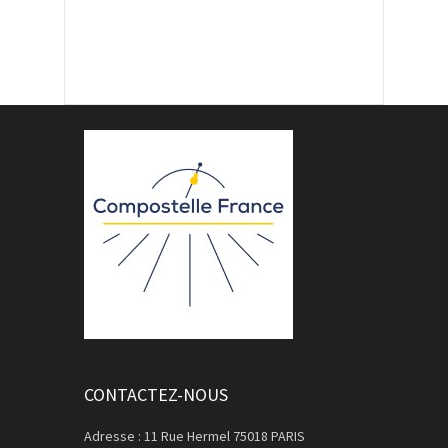
CONTACTEZ-NOUS
Adresse : 11 Rue Hermel 75018 PARIS