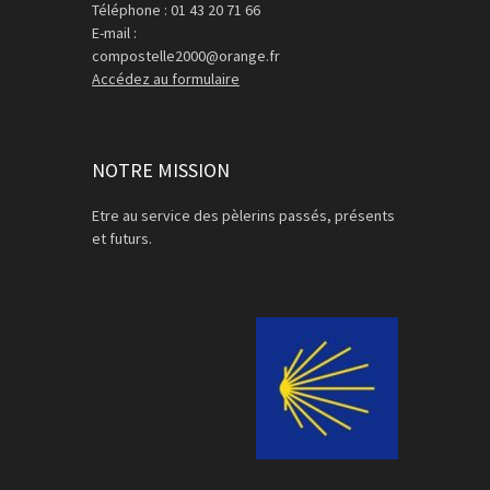
Téléphone : 01 43 20 71 66
E-mail :
compostelle2000@orange.fr
Accédez au formulaire
NOTRE MISSION
Etre au service des pèlerins passés, présents
et futurs.