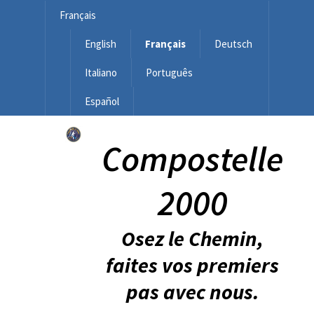
Français
English
Français
Deutsch
Italiano
Português
Español
Compostelle
2000
Osez le Chemin,
faites vos premiers
pas avec nous.