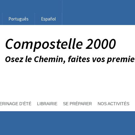
Português
Español
Compostelle 2000
Osez le Chemin, faites vos premie
ERINAGE D’ÉTÉ
LIBRAIRIE
SE PRÉPARER
NOS ACTIVITÉS