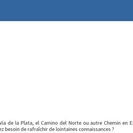
 Via de la Plata, el Camino del Norte ou autre Chemin en 
z besoin de rafraîchir de lointaines connaissances ?