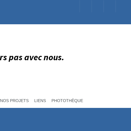
rs pas avec nous.
NOS PROJETS
LIENS
PHOTOTHÈQUE