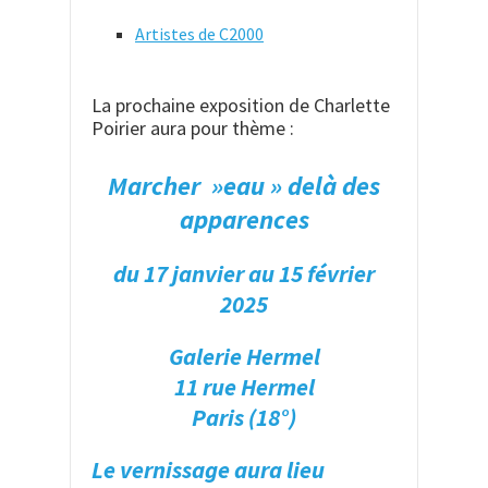
Artistes de C2000
La prochaine exposition de Charlette
Poirier aura pour thème :
Marcher »eau » delà des
apparences
du 17 janvier au 15 février
2025
Galerie Hermel
11 rue Hermel
Paris (18°)
Le vernissage aura lieu