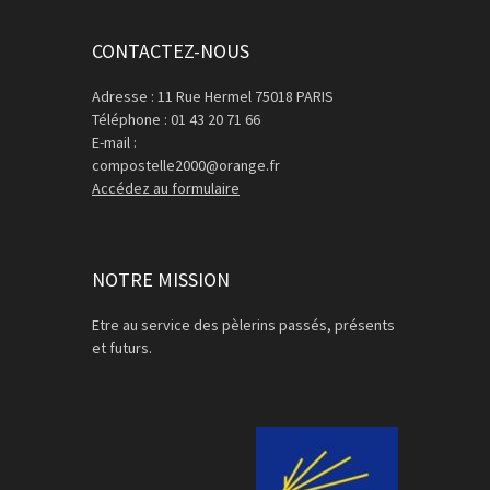
CONTACTEZ-NOUS
Adresse : 11 Rue Hermel 75018 PARIS
Téléphone : 01 43 20 71 66
E-mail :
compostelle2000@orange.fr
Accédez au formulaire
NOTRE MISSION
Etre au service des pèlerins passés, présents
et futurs.