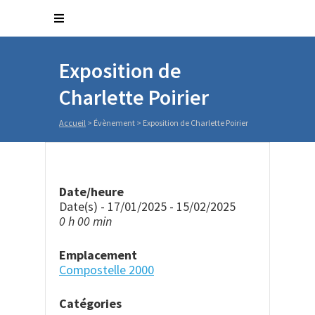
Exposition de
Charlette Poirier
Accueil
>
Évènement
>
Exposition de Charlette Poirier
Date/heure
Date(s) - 17/01/2025 - 15/02/2025
0 h 00 min
Emplacement
Compostelle 2000
Catégories