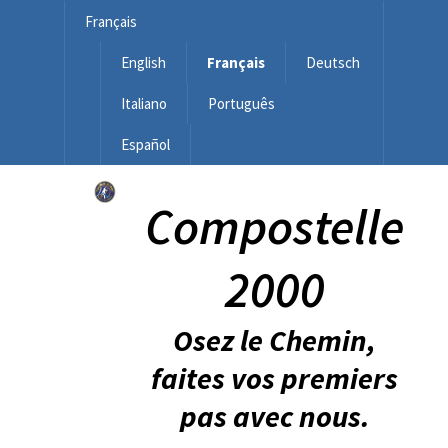
Français
English
Français
Deutsch
Italiano
Português
Español
Compostelle
2000
Osez le Chemin,
faites vos premiers
pas avec nous.