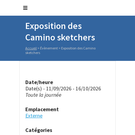
Exposition des
Camino sketchers
Accueil
>
Évènement
>
Exposition des Camino
sketchers
Date/heure
Date(s) - 11/09/2026 - 16/10/2026
Toute la journée
Emplacement
Externe
Catégories