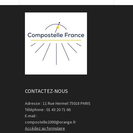
CONTACTEZ-NOUS
Adresse : 11 Rue Hermel 75018 PARIS
Téléphone : 01 43 20 71 66
E-mail :
compostelle2000@orange.fr
Accédez au formulaire