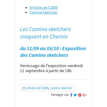
Artistes de C2000
Camino Sketcher
Les Camino sketchers
croquent en Chemin
du 11/09 au 16/10 : Exposition
des Camino sketchers
Vernissage de l’exposition vendredi
11 septembre à partir de 18h.
Artistes de C2000
,
Camino Sketcher
Partager via: