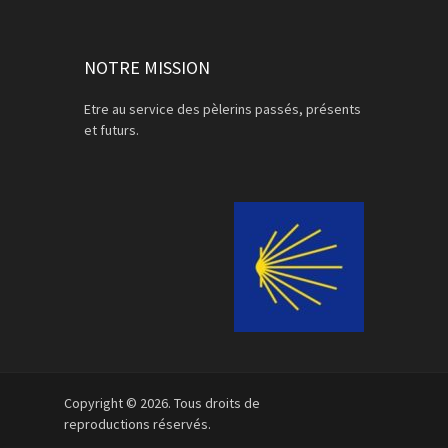
NOTRE MISSION
Etre au service des pèlerins passés, présents
et futurs.
Copyright © 2026. Tous droits de
reproductions réservés.