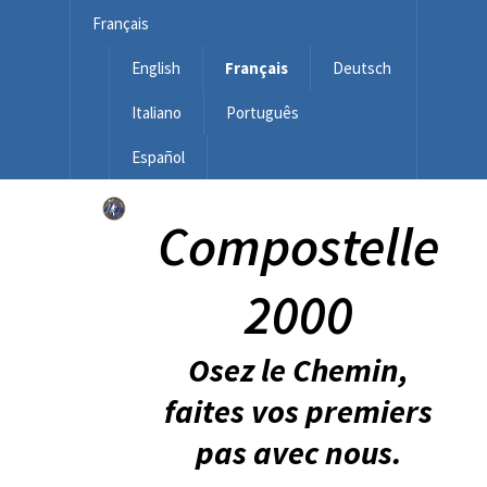
Français
English
Français
Deutsch
Italiano
Português
Español
Compostelle
2000
Osez le Chemin,
faites vos premiers
pas avec nous.