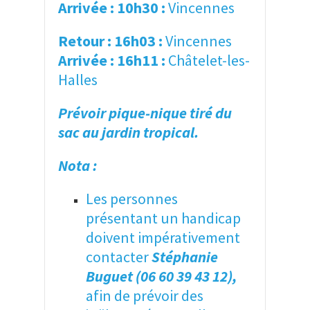
Arrivée : 10h30 :
Vincennes
Retour : 16h03 :
Vincennes
Arrivée : 16h11 :
Châtelet-les-
Halles
Prévoir pique-nique tiré du
sac au jardin tropical.
Nota :
Les personnes
présentant un handicap
doivent impérativement
contacter
Stéphanie
Buguet (06 60 39 43 12),
afin de prévoir des