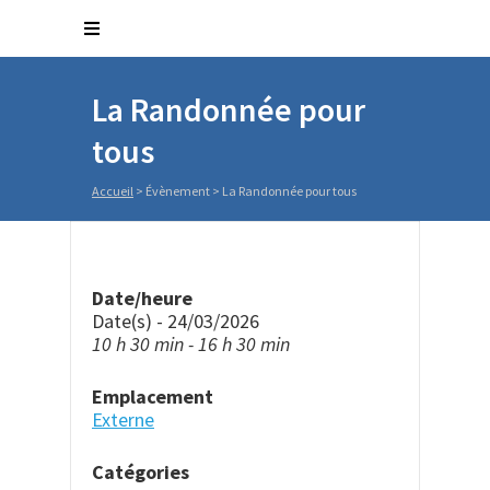
La Randonnée pour
tous
Accueil
>
Évènement
>
La Randonnée pour tous
Date/heure
Date(s) - 24/03/2026
10 h 30 min - 16 h 30 min
Emplacement
Externe
Catégories