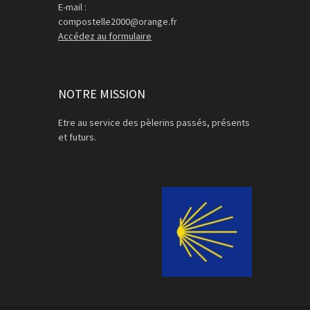
E-mail :
compostelle2000@orange.fr
Accédez au formulaire
NOTRE MISSION
Etre au service des pèlerins passés, présents
et futurs.