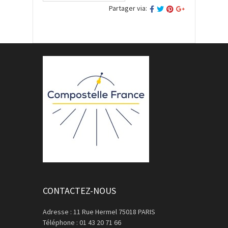
Partager via:
CONTACTEZ-NOUS
Adresse : 11 Rue Hermel 75018 PARIS
Téléphone : 01 43 20 71 66