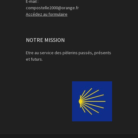
E-mail :
compostelle2000@orange.fr
Accédez au formulaire
NOTRE MISSION
Etre au service des pèlerins passés, présents
et futurs.