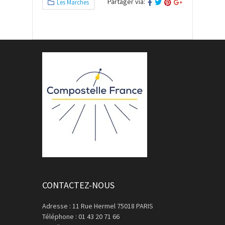
Partager via:
Les Marches
CONTACTEZ-NOUS
Adresse : 11 Rue Hermel 75018 PARIS
Téléphone : 01 43 20 71 66