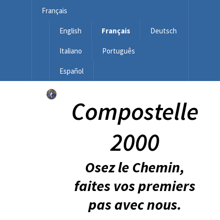
Français
English
Français
Deutsch
Italiano
Português
Español
Compostelle
2000
Osez le Chemin,
faites vos premiers
pas avec nous.