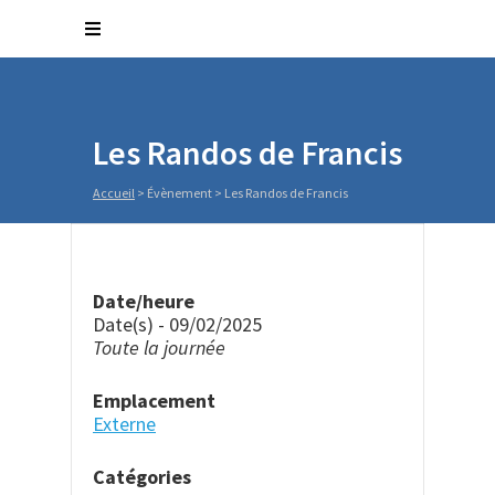
Les Randos de Francis
Accueil
>
Évènement
>
Les Randos de Francis
Date/heure
Date(s) - 09/02/2025
Toute la journée
Emplacement
Externe
Catégories