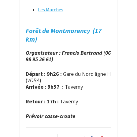
Les Marches
Forêt de Montmorency (17
km)
Organisateur : Francis Bertrand (06
98 95 26 61)
Départ : 9h26 :
Gare du Nord ligne H
(
VOBA
)
Arrivée : 9h57 :
Taverny
Retour : 17h :
Taverny
Prévoir casse-croute