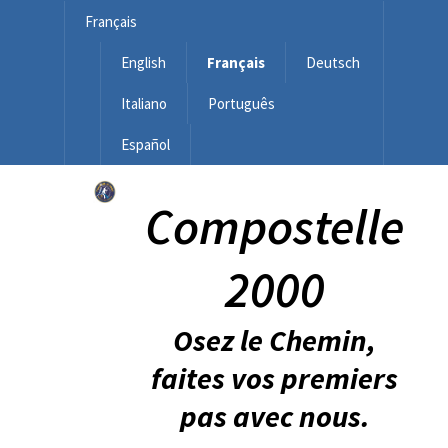
Français
English
Français
Deutsch
Italiano
Português
Español
Compostelle
2000
Osez le Chemin,
faites vos premiers
pas avec nous.