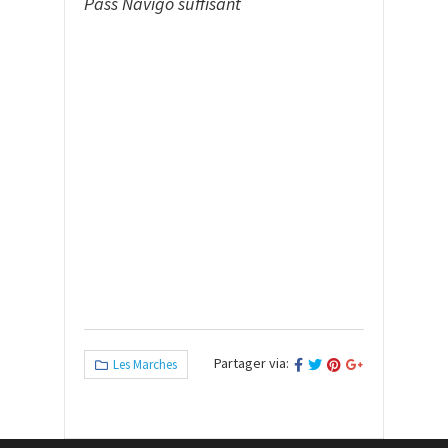
Pass Navigo suffisant
Partager via:
Les Marches