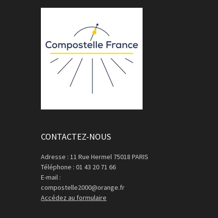
CONTACTEZ-NOUS
Adresse : 11 Rue Hermel 75018 PARIS
Téléphone : 01 43 20 71 66
E-mail :
compostelle2000@orange.fr
Accédez au formulaire