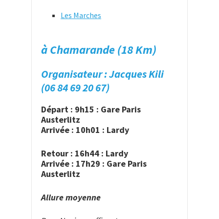
Les Marches
à Chamarande (18 Km)
Organisateur : Jacques Kili
(06 84 69 20 67)
Départ : 9h15 : Gare Paris
Austerlitz
Arrivée : 10h01 : Lardy
Retour : 16h44 : Lardy
Arrivée : 17h29 : Gare Paris
Austerlitz
Allure moyenne