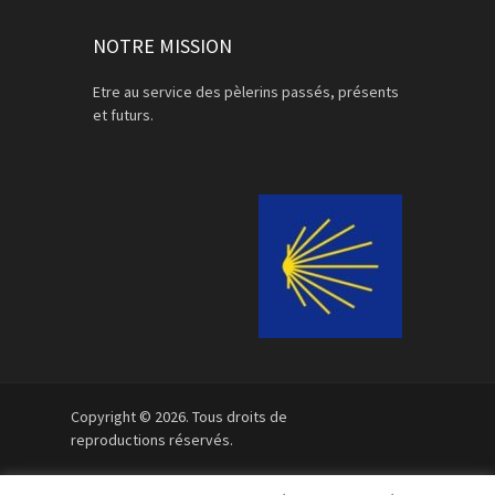
NOTRE MISSION
Etre au service des pèlerins passés, présents
et futurs.
Copyright © 2026. Tous droits de
reproductions réservés.