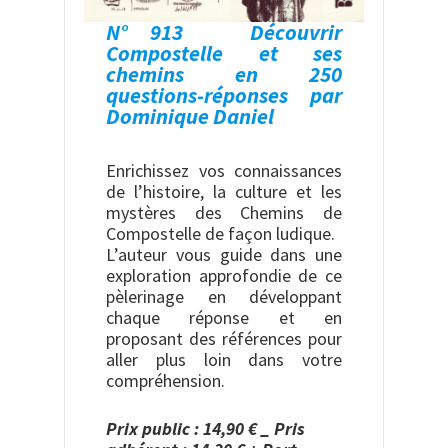
N° 913 Découvrir
Compostelle et ses
chemins en 250
questions-réponses par
Dominique Daniel
Enrichissez vos connaissances
de l’histoire, la culture et les
mystères des Chemins de
Compostelle de façon ludique.
L’auteur vous guide dans une
exploration approfondie de ce
pèlerinage en développant
chaque réponse et en
proposant des références pour
aller plus loin dans votre
compréhension.
Prix public : 14,90 € _ Pris