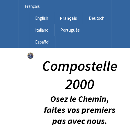
Français
English
Français
Deutsch
Italiano
Português
Español
Compostelle
2000
Osez le Chemin,
faites vos premiers
pas avec nous.