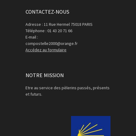
CONTACTEZ-NOUS
Adresse : 11 Rue Hermel 75018 PARIS
Téléphone : 01 43 20 71 66
E-mail :
compostelle2000@orange.fr
Accédez au formulaire
NOTRE MISSION
Etre au service des pèlerins passés, présents
et futurs.