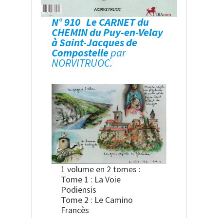
N° 910 Le CARNET du
CHEMIN du Puy-en-Velay
à Saint-Jacques de
Compostelle
par
NORVITRUOC.
1 volume en 2 tomes :
Tome 1 : La Voie
Podiensis
Tome 2 : Le Camino
Francès