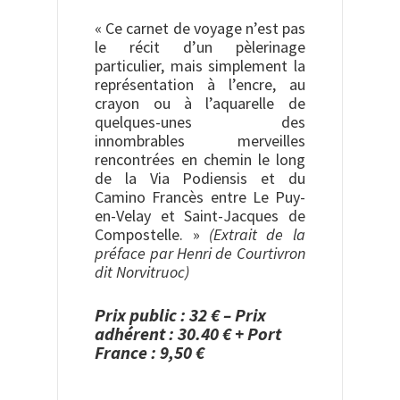
« Ce carnet de voyage n’est pas
le récit d’un pèlerinage
particulier, mais simplement la
représentation à l’encre, au
crayon ou à l’aquarelle de
quelques-unes des
innombrables merveilles
rencontrées en chemin le long
de la Via Podiensis et du
Camino Francès entre Le Puy-
en-Velay et Saint-Jacques de
Compostelle. »
(Extrait de la
préface par Henri de Courtivron
dit Norvitruoc)
Prix public : 32 € – Prix
adhérent : 30.40 € + Port
France : 9,50 €