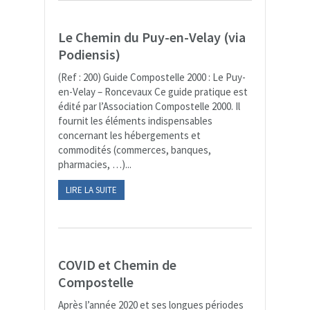
Le Chemin du Puy-en-Velay (via
Podiensis)
(Ref : 200) Guide Compostelle 2000 : Le Puy-
en-Velay – Roncevaux Ce guide pratique est
édité par l’Association Compostelle 2000. Il
fournit les éléments indispensables
concernant les hébergements et
commodités (commerces, banques,
pharmacies, …)...
LIRE LA SUITE
COVID et Chemin de
Compostelle
Après l’année 2020 et ses longues périodes