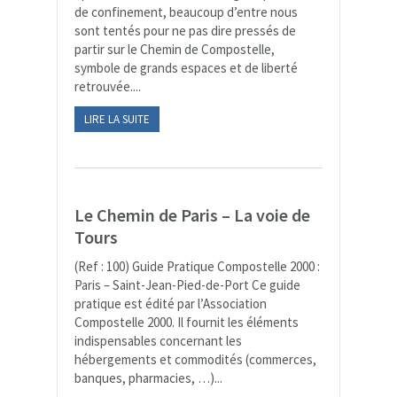
de confinement, beaucoup d’entre nous
sont tentés pour ne pas dire pressés de
partir sur le Chemin de Compostelle,
symbole de grands espaces et de liberté
retrouvée....
LIRE LA SUITE
Le Chemin de Paris – La voie de
Tours
(Ref : 100) Guide Pratique Compostelle 2000 :
Paris – Saint-Jean-Pied-de-Port Ce guide
pratique est édité par l’Association
Compostelle 2000. Il fournit les éléments
indispensables concernant les
hébergements et commodités (commerces,
banques, pharmacies, …)...