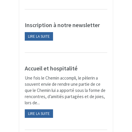
Inscription à notre newsletter
LIRE LA SUITE
Accueil et hospitalité
Une fois le Chemin accompli, le pèlerin a
souvent envie de rendre une partie de ce
que le Chemin lui a apporté sous la forme de
rencontres, d’amitiés partagées et de joies,
lors de...
LIRE LA SUITE