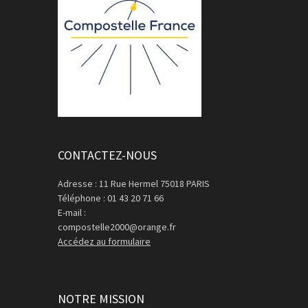
CONTACTEZ-NOUS
Adresse : 11 Rue Hermel 75018 PARIS
Téléphone : 01 43 20 71 66
E-mail :
compostelle2000@orange.fr
Accédez au formulaire
NOTRE MISSION