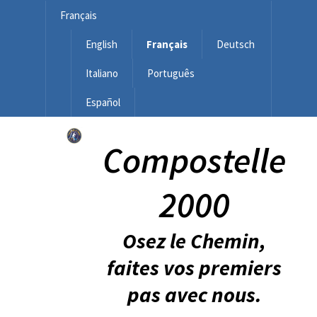
Français
English
Français
Deutsch
Italiano
Português
Español
Compostelle
2000
Osez le Chemin,
faites vos premiers
pas avec nous.