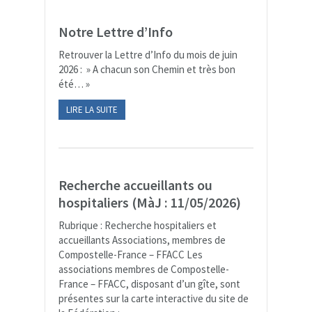
Notre Lettre d’Info
Retrouver la Lettre d’Info du mois de juin
2026 : » A chacun son Chemin et très bon
été… »
LIRE LA SUITE
Recherche accueillants ou
hospitaliers (MàJ : 11/05/2026)
Rubrique : Recherche hospitaliers et
accueillants Associations, membres de
Compostelle-France – FFACC Les
associations membres de Compostelle-
France – FFACC, disposant d’un gîte, sont
présentes sur la carte interactive du site de