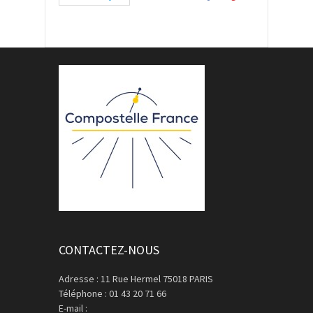
CONTACTEZ-NOUS
Adresse : 11 Rue Hermel 75018 PARIS
Téléphone : 01 43 20 71 66
E-mail :