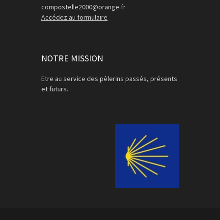
compostelle2000@orange.fr
Accédez au formulaire
NOTRE MISSION
Etre au service des pèlerins passés, présents
et futurs.