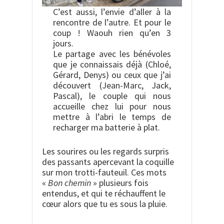
C’est aussi, l’envie d’aller à la
rencontre de l’autre. Et pour le
coup ! Waouh rien qu’en 3
jours.
Le partage avec les bénévoles
que je connaissais déjà (Chloé,
Gérard, Denys) ou ceux que j’ai
découvert (Jean-Marc, Jack,
Pascal), le couple qui nous
accueille chez lui pour nous
mettre à l’abri le temps de
recharger ma batterie à plat.
Les sourires ou les regards surpris
des passants apercevant la coquille
sur mon trotti-fauteuil. Ces mots
«
Bon chemin
» plusieurs fois
entendus, et qui te réchauffent le
cœur alors que tu es sous la pluie.