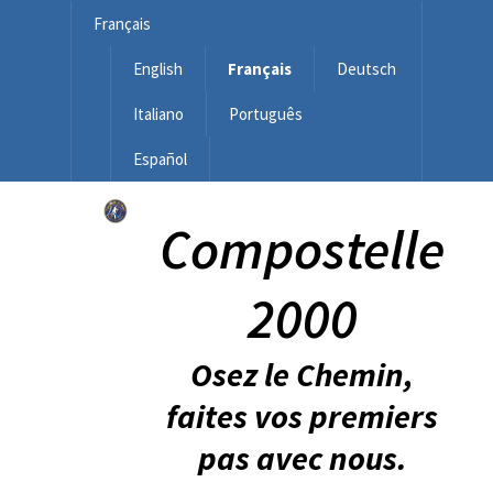
Français
English
Français
Deutsch
Italiano
Português
Español
Compostelle
2000
Osez le Chemin,
faites vos premiers
pas avec nous.