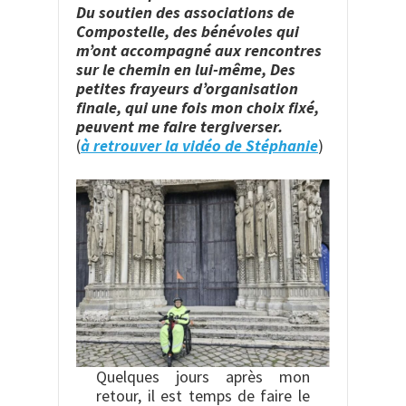
Du soutien des associations de
Compostelle, des bénévoles qui
m’ont accompagné aux rencontres
sur le chemin en lui-même, Des
petites frayeurs d’organisation
finale, qui une fois mon choix fixé,
peuvent me faire tergiverser.
(
à retrouver la vidéo de Stéphanie
)
Quelques jours après mon
retour, il est temps de faire le