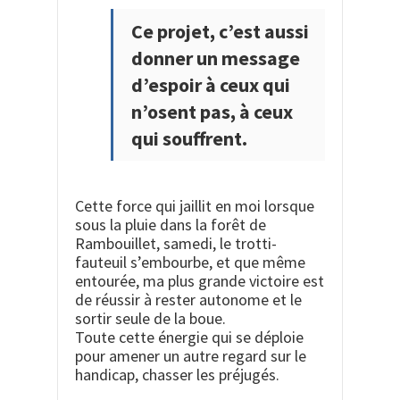
Ce projet, c’est aussi
donner un message
d’espoir à ceux qui
n’osent pas, à ceux
qui souffrent.
Cette force qui jaillit en moi lorsque
sous la pluie dans la forêt de
Rambouillet, samedi, le trotti-
fauteuil s’embourbe, et que même
entourée, ma plus grande victoire est
de réussir à rester autonome et le
sortir seule de la boue.
Toute cette énergie qui se déploie
pour amener un autre regard sur le
handicap, chasser les préjugés.