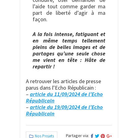
l’aide tout comme garder ma
part de liberté d’agir à ma
façon.
A la fois intense, fatiguant et
en même temps tellement
pleins de belles images et de
partages qu’une seule chose
me vient en tête : Hâte de
repartir !
A retrouver les articles de presse
parus dans l’Echo Républicain :
–
article du 11/09/2024 de l’Echo
Républicain
–
article du 19/09/2024 de l’Echo
Républicain
Partager via:
Nos Projets