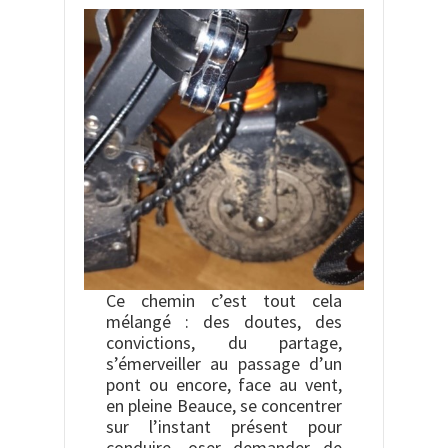
Ce chemin c’est tout cela
mélangé : des doutes, des
convictions, du partage,
s’émerveiller au passage d’un
pont ou encore, face au vent,
en pleine Beauce, se concentrer
sur l’instant présent pour
conduire, oser demander de