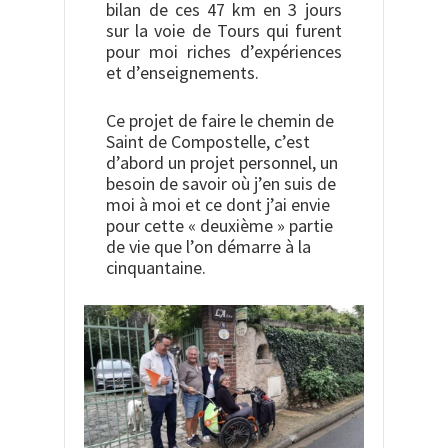
bilan de ces 47 km en 3 jours
sur la voie de Tours qui furent
pour moi riches d’expériences
et d’enseignements.
Ce projet de faire le chemin de
Saint de Compostelle, c’est
d’abord un projet personnel, un
besoin de savoir où j’en suis de
moi à moi et ce dont j’ai envie
pour cette « deuxième » partie
de vie que l’on démarre à la
cinquantaine.