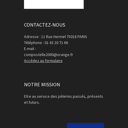
CONTACTEZ-NOUS
Adresse : 11 Rue Hermel 75018 PARIS
Téléphone : 01 43 20 71 66
E-mail :
compostelle2000@orange.fr
Accédez au formulaire
NOTRE MISSION
Etre au service des pèlerins passés, présents
et futurs.