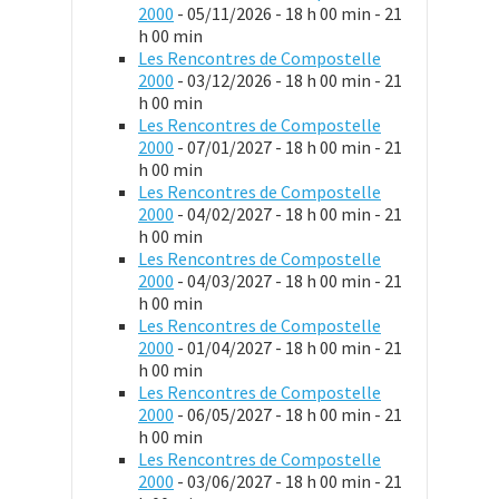
2000
- 05/11/2026 - 18 h 00 min - 21
h 00 min
Les Rencontres de Compostelle
2000
- 03/12/2026 - 18 h 00 min - 21
h 00 min
Les Rencontres de Compostelle
2000
- 07/01/2027 - 18 h 00 min - 21
h 00 min
Les Rencontres de Compostelle
2000
- 04/02/2027 - 18 h 00 min - 21
h 00 min
Les Rencontres de Compostelle
2000
- 04/03/2027 - 18 h 00 min - 21
h 00 min
Les Rencontres de Compostelle
2000
- 01/04/2027 - 18 h 00 min - 21
h 00 min
Les Rencontres de Compostelle
2000
- 06/05/2027 - 18 h 00 min - 21
h 00 min
Les Rencontres de Compostelle
2000
- 03/06/2027 - 18 h 00 min - 21