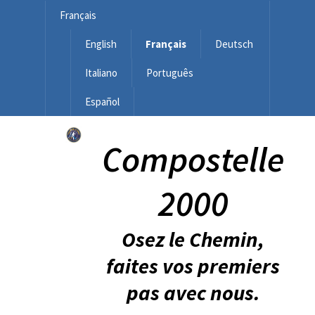
Français
English
Français
Deutsch
Italiano
Português
Español
Compostelle
2000
Osez le Chemin,
faites vos premiers
pas avec nous.