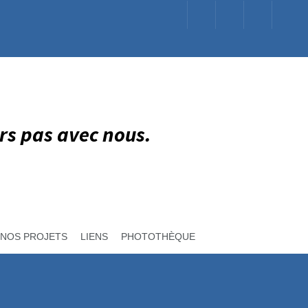
rs pas avec nous.
NOS PROJETS
LIENS
PHOTOTHÈQUE