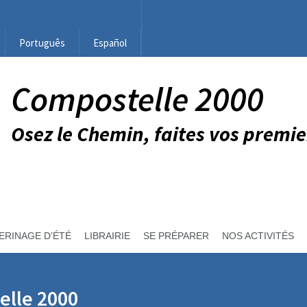
Português
Español
Compostelle 2000
Osez le Chemin, faites vos premie
ERINAGE D’ÉTÉ
LIBRAIRIE
SE PRÉPARER
NOS ACTIVITÉS
elle 2000