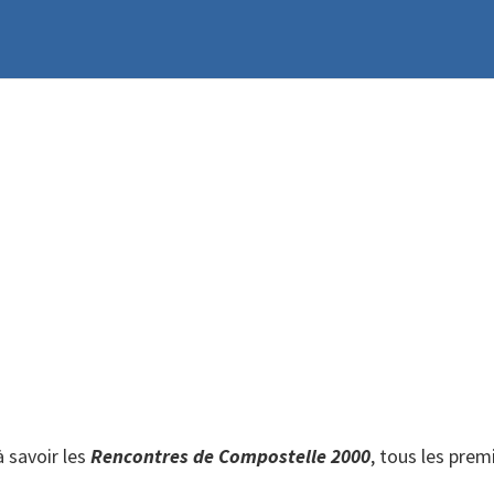
 savoir les
Rencontres de Compostelle 2000
, tous les prem