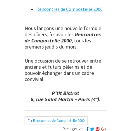
Rencontres de Compostelle 2000
Nous lançons une nouvelle formule
des dîners, à savoir les
Rencontres
de Compostelle 2000
, tous les
premiers jeudis du mois.
Une occasion de se retrouver entre
anciens et futurs pèlerins et de
pouvoir échanger dans un cadre
convivial
P’tit Bistrot
8, rue Saint Martin – Paris (4°).
Rencontres de Compostelle 2000
Partager via: