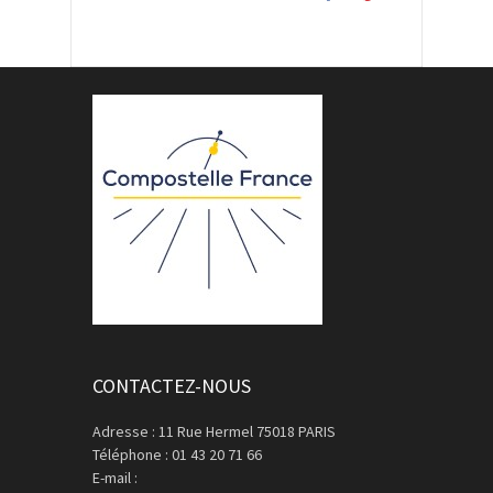
CONTACTEZ-NOUS
Adresse : 11 Rue Hermel 75018 PARIS
Téléphone : 01 43 20 71 66
E-mail :