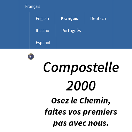
Français
English
Français
Deutsch
Italiano
Português
Español
Compostelle
2000
Osez le Chemin,
faites vos premiers
pas avec nous.