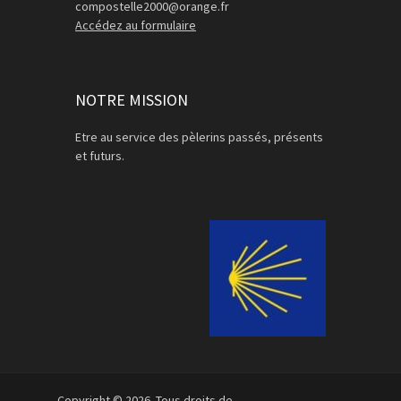
compostelle2000@orange.fr
Accédez au formulaire
NOTRE MISSION
Etre au service des pèlerins passés, présents
et futurs.
Copyright © 2026. Tous droits de