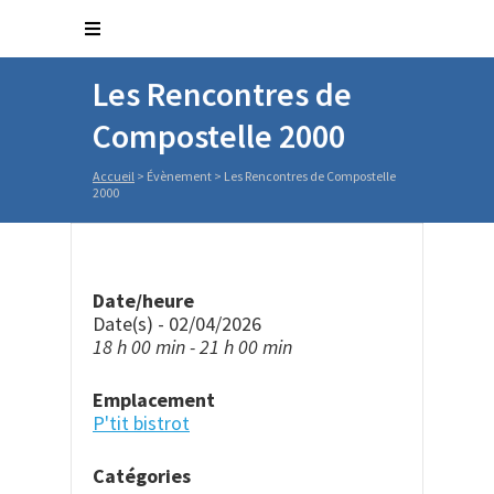
Les Rencontres de
Compostelle 2000
Accueil
>
Évènement
>
Les Rencontres de Compostelle
2000
Date/heure
Date(s) - 02/04/2026
18 h 00 min - 21 h 00 min
Emplacement
P'tit bistrot
Catégories