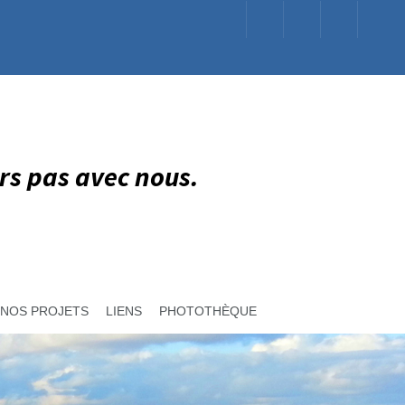
rs pas avec nous.
NOS PROJETS
LIENS
PHOTOTHÈQUE