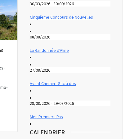
30/03/2026 - 30/09/2026
Cinquième Concours de Nouvelles
08/08/2026
as
La Randonnée d'Aline
ès-
27/08/2026
Avant Chemin - Sac à dos
imo-
28/08/2026 - 29/08/2026
Mes Premiers Pas
CALENDRIER