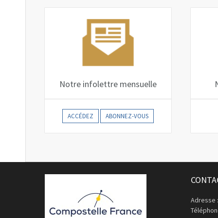
Notre infolettre mensuelle
ACCÉDEZ
ABONNEZ-VOUS
CONTA
Adresse 
Téléphone