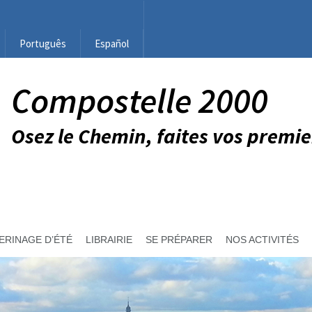
Português
Español
Compostelle 2000
Osez le Chemin, faites vos premie
ERINAGE D’ÉTÉ
LIBRAIRIE
SE PRÉPARER
NOS ACTIVITÉS